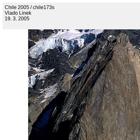
Chile 2005 / chile173s
Vlado Linek
19. 3. 2005