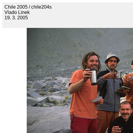
Chile 2005 / chile204s
Vlado Linek
19. 3. 2005