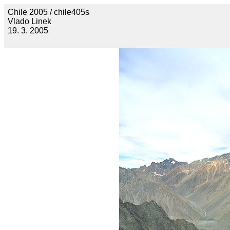
Chile 2005 / chile405s
Vlado Linek
19. 3. 2005