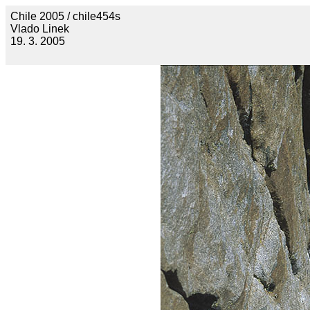
Chile 2005 / chile454s
Vlado Linek
19. 3. 2005