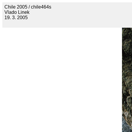
Chile 2005 / chile464s
Vlado Linek
19. 3. 2005