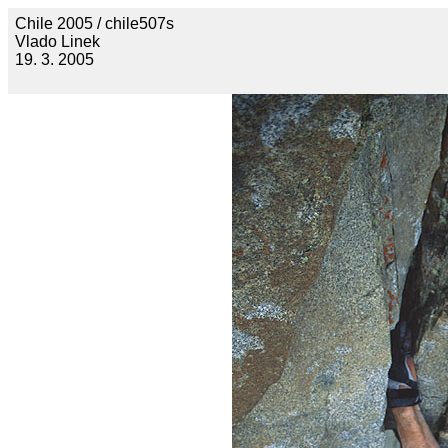
Chile 2005 / chile507s
Vlado Linek
19. 3. 2005