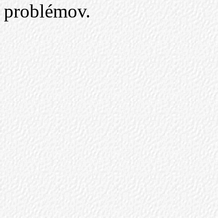
problémov.